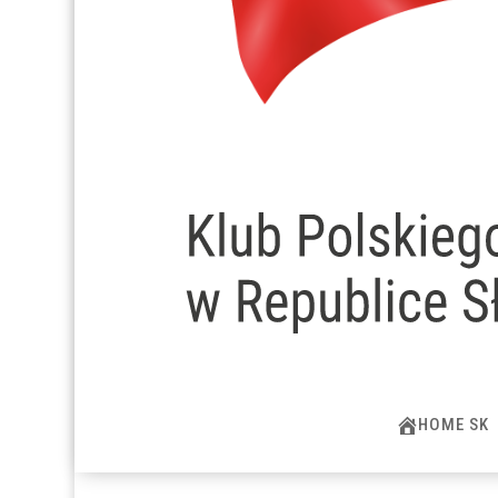
HOME SK