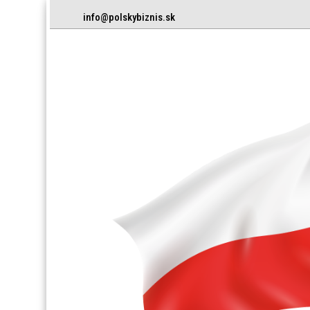
info@polskybiznis.sk