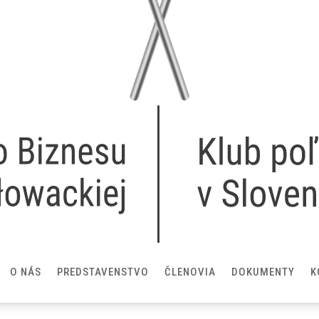
O NÁS
PREDSTAVENSTVO
ČLENOVIA
DOKUMENTY
K