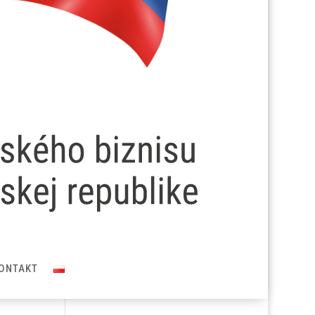
ONTAKT