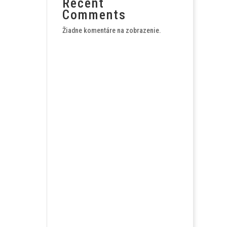
Recent
Comments
Žiadne komentáre na zobrazenie.