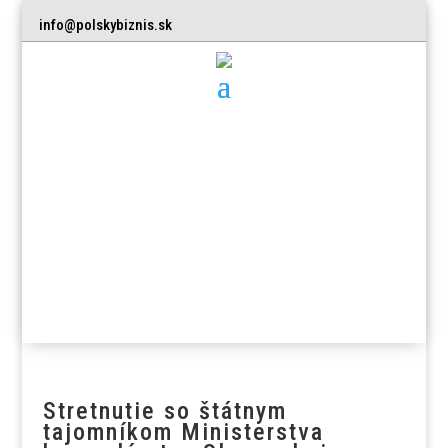
info@polskybiznis.sk
Stretnutie so štátnym
tajomníkom Ministerstva