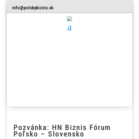
info@polskybiznis.sk
Pozvánka: HN Biznis Fórum
Poľsko – Slovensko