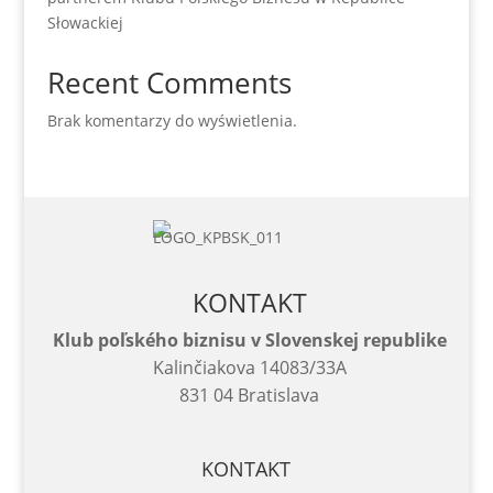
Słowackiej
Recent Comments
Brak komentarzy do wyświetlenia.
KONTAKT
Klub poľského biznisu v Slovenskej republike
Kalinčiakova 14083/33A
831 04 Bratislava
KONTAKT